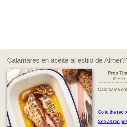
Calamares en aceite al estilo de Almer?
Prep Ti
10 mins
Calamares con
Go to the reci
See all recipe