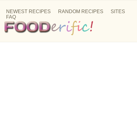
NEWEST RECIPES
RANDOM RECIPES
SITES
FAQ