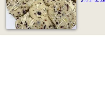
See all recip