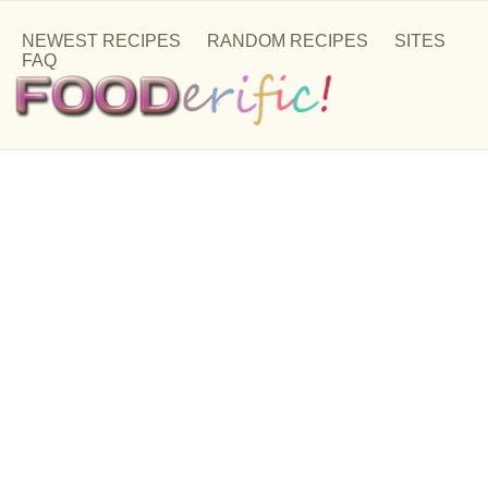
NEWEST RECIPES
RANDOM RECIPES
SITES
FAQ