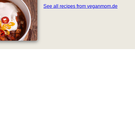
See all recipes from veganmom.de