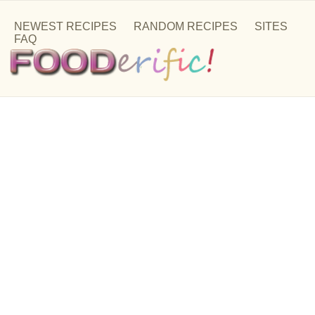
NEWEST RECIPES
RANDOM RECIPES
SITES
FAQ