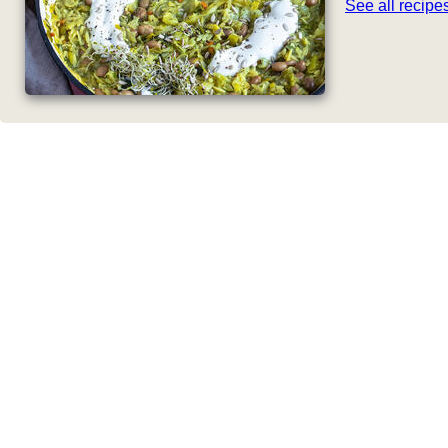
See all recip