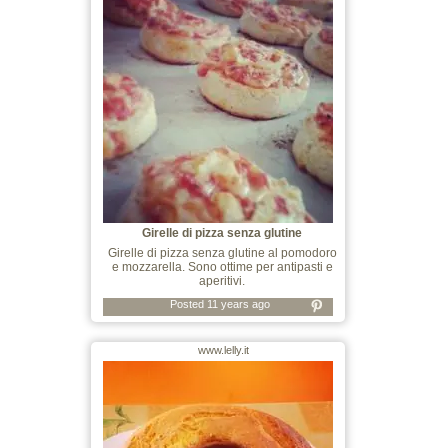
Girelle di pizza senza glutine
Girelle di pizza senza glutine al pomodoro
e mozzarella. Sono ottime per antipasti e
aperitivi.
Posted 11 years ago
www.lelly.it