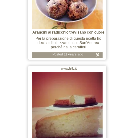
Arancini al radicchio trevisano con cuore
Per la preparazione di questa ricetta ho
deciso di utilizzare il riso San'Andrea
perché ha la caratteri
Posted 11 years ago
www.lelly.it