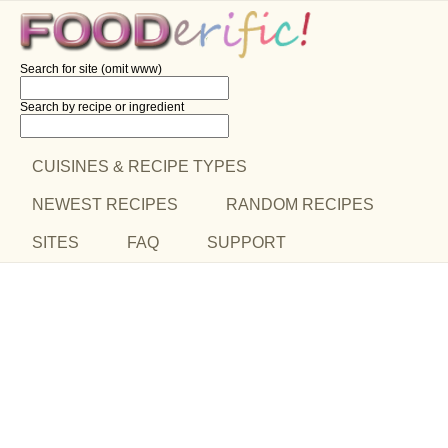
Search for site (omit www)
Search by recipe
or ingredient
CUISINES & RECIPE TYPES
NEWEST RECIPES
RANDOM RECIPES
SITES
FAQ
SUPPORT