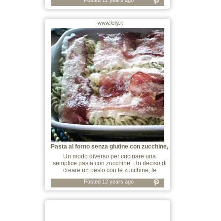
Posted 12 years ago
www.lelly.it
Pasta al forno senza glutine con zucchine,
Un modo diverso per cucinare una
semplice pasta con zucchine. Ho deciso di
creare un pesto con le zucchine, le
Posted 12 years ago