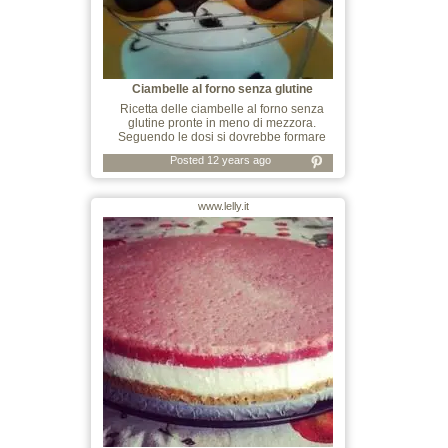
Ciambelle al forno senza glutine
Ricetta delle ciambelle al forno senza
glutine pronte in meno di mezzora.
Seguendo le dosi si dovrebbe formare
Posted 12 years ago
www.lelly.it