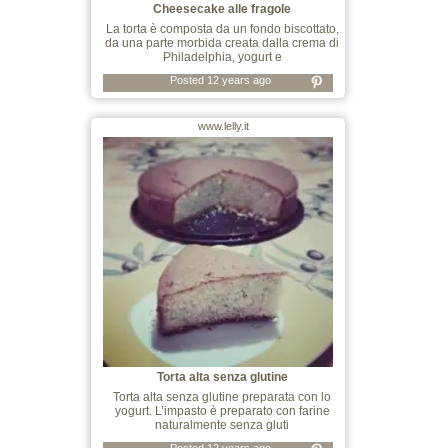
Cheesecake alle fragole
La torta è composta da un fondo biscottato,
da una parte morbida creata dalla crema di
Philadelphia, yogurt e
Posted 12 years ago
www.lelly.it
Torta alta senza glutine
Torta alta senza glutine preparata con lo
yogurt. L’impasto è preparato con farine
naturalmente senza gluti