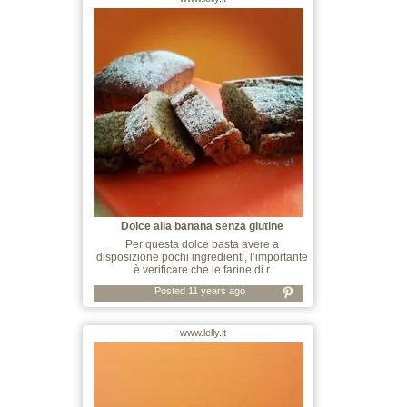
Dolce alla banana senza glutine
Per questa dolce basta avere a
disposizione pochi ingredienti, l’importante
è verificare che le farine di r
Posted 11 years ago
www.lelly.it