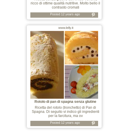
ricco di ottime qualità nutritive. Molto bello il
contrasto cromati
Posted 12 years ago
www.lelly.it
Rotolo di pan di spagna senza glutine
Ricetta del rotolo (tronchetto) di Pan di
Spagna. Di seguito vi indico gli ingredienti
per la farcitura, ma ov
Posted 12 years ago