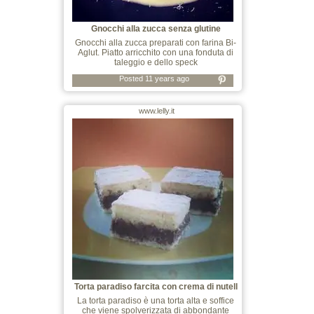
Gnocchi alla zucca senza glutine
Gnocchi alla zucca preparati con farina Bi-
Aglut. Piatto arricchito con una fonduta di
taleggio e dello speck
Posted 11 years ago
www.lelly.it
Torta paradiso farcita con crema di nutell
La torta paradiso è una torta alta e soffice
che viene spolverizzata di abbondante