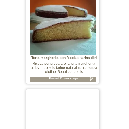
Torta margherita con fecola e farina di ri
Ricetta per preparare la torta margherita
utilizzando solo farine naturalmente senza
glutine. Segui bene le is
Posted 11 years ago