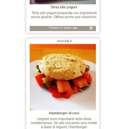
Torta alla yogurt
Torta allo yogurt preparata con ingredienti
senza glutine. Ottima anche per colazione.
Posted 11 years ago
www.lelly.it
Hamburger di ceci
I legumi sono importanti nella dieta
mediterranea. Se stai cercando una ricetta
a base di legumi, l'hamburger